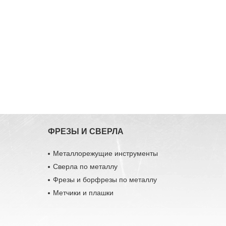
ФРЕЗЫ И СВЕРЛА
Металлорежущие инструменты
Сверла по металлу
Фрезы и борфрезы по металлу
Метчики и плашки