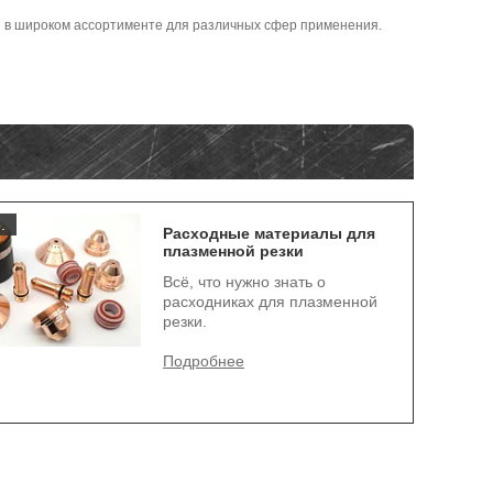
ки в широком ассортименте для различных сфер применения.
.
Расходные материалы для
плазменной резки
Всё, что нужно знать о
расходниках для плазменной
резки.