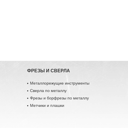
ФРЕЗЫ И СВЕРЛА
Металлорежущие инструменты
Сверла по металлу
Фрезы и борфрезы по металлу
Метчики и плашки