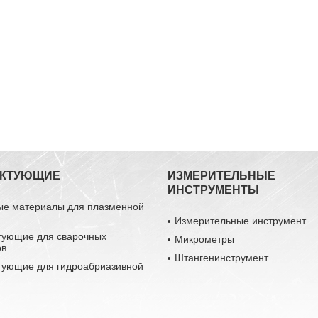
ЕКТУЮЩИЕ
ИЗМЕРИТЕЛЬНЫЕ
ИНСТРУМЕНТЫ
ые материалы для плазменной
Измерительные инструмент
тующие для сварочных
Микрометры
ов
Штангенинструмент
тующие для гидроабриазивной