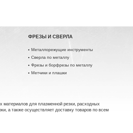
ФРЕЗЫ И СВЕРЛА
Металлорежущие инструменты
Сверла по металлу
Фрезы и борфрезы по металлу
Метчики и плашки
х материалов для плазменной резки, расходных
ки, а также осуществляет доставку товаров по всем