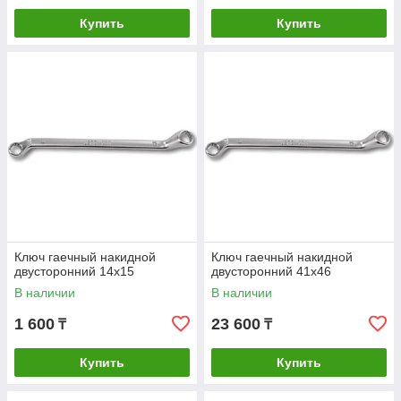
Купить
Купить
Ключ гаечный накидной
Ключ гаечный накидной
двусторонний 14х15
двусторонний 41х46
В наличии
В наличии
1 600
23 600
₸
₸
Купить
Купить