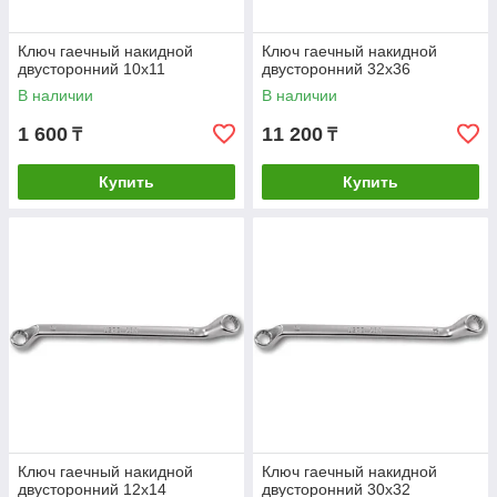
Ключ гаечный накидной
Ключ гаечный накидной
двусторонний 10х11
двусторонний 32х36
В наличии
В наличии
1 600
11 200
₸
₸
Купить
Купить
Ключ гаечный накидной
Ключ гаечный накидной
двусторонний 12х14
двусторонний 30х32