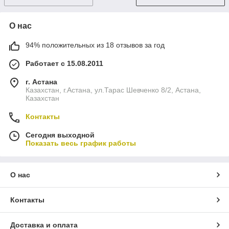
О нас
94% положительных из 18 отзывов за год
Работает с 15.08.2011
г. Астана
Казахстан, г.Астана, ул.Тарас Шевченко 8/2, Астана,
Казахстан
Контакты
Сегодня выходной
Показать весь график работы
О нас
Контакты
Доставка и оплата