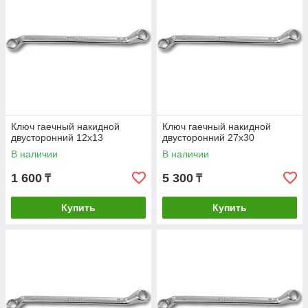
Ключ гаечный накидной
Ключ гаечный накидной
двусторонний 12х13
двусторонний 27х30
В наличии
В наличии
1 600
5 300
₸
₸
Купить
Купить