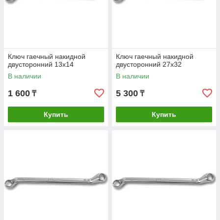
Ключ гаечный накидной
Ключ гаечный накидной
двусторонний 13х14
двусторонний 27х32
В наличии
В наличии
1 600
5 300
₸
₸
Купить
Купить