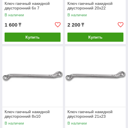
Ключ гаечный накидной
Ключ гаечный накидной
двусторонний 6х 7
двусторонний 20х22
В наличии
В наличии
1 600
2 200
₸
₸
Купить
Купить
Ключ гаечный накидной
Ключ гаечный накидной
двусторонний 8х10
двусторонний 21х23
В наличии
В наличии