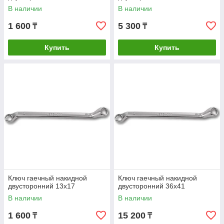
В наличии
В наличии
1 600
5 300
₸
₸
Купить
Купить
Ключ гаечный накидной
Ключ гаечный накидной
двусторонний 13х17
двусторонний 36х41
В наличии
В наличии
1 600
15 200
₸
₸