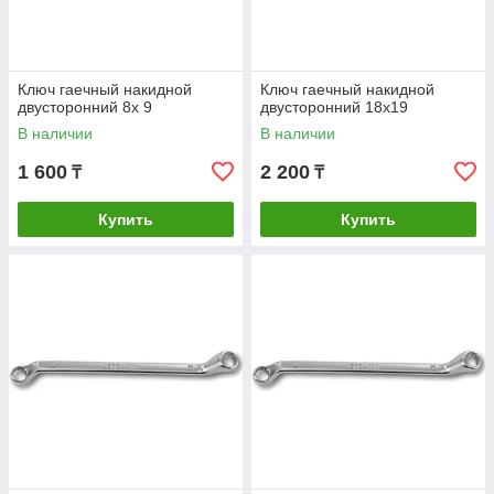
Ключ гаечный накидной
Ключ гаечный накидной
двусторонний 8х 9
двусторонний 18х19
В наличии
В наличии
1 600
2 200
₸
₸
Купить
Купить