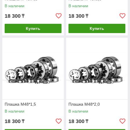
В наличии
В наличии
18 300
18 300
₸
₸
Купить
Купить
Плашка М48*1,5
Плашка М48*2,0
В наличии
В наличии
18 300
18 300
₸
₸