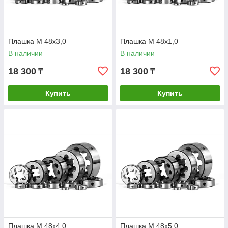
Плашка М 48х3,0
Плашка М 48х1,0
В наличии
В наличии
18 300
18 300
₸
₸
Купить
Купить
Плашка М 48х4,0
Плашка М 48х5,0