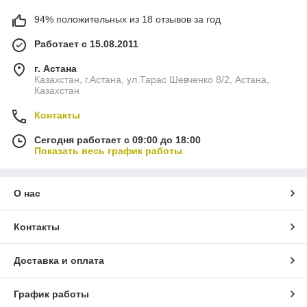
94% положительных из 18 отзывов за год
Работает с 15.08.2011
г. Астана
Казахстан, г.Астана, ул.Тарас Шевченко 8/2, Астана,
Казахстан
Контакты
Сегодня работает с 09:00 до 18:00
Показать весь график работы
О нас
Контакты
Доставка и оплата
График работы