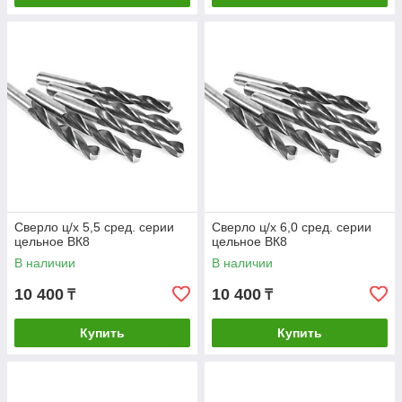
Сверло ц/х 5,5 сред. серии
Сверло ц/х 6,0 сред. серии
цельное ВК8
цельное ВК8
В наличии
В наличии
10 400
10 400
₸
₸
Купить
Купить