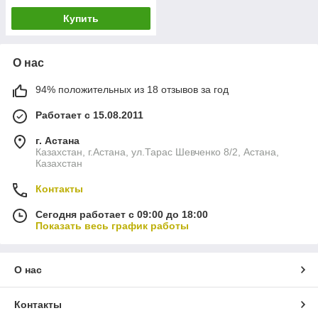
Купить
О нас
94% положительных из 18 отзывов за год
Работает с 15.08.2011
г. Астана
Казахстан, г.Астана, ул.Тарас Шевченко 8/2, Астана,
Казахстан
Контакты
Сегодня работает с 09:00 до 18:00
Показать весь график работы
О нас
Контакты