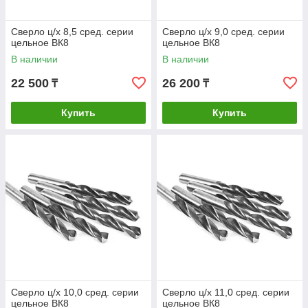
Сверло ц/х 8,5 сред. серии
Сверло ц/х 9,0 сред. серии
цельное ВК8
цельное ВК8
В наличии
В наличии
22 500
26 200
₸
₸
Купить
Купить
Сверло ц/х 10,0 сред. серии
Сверло ц/х 11,0 сред. серии
цельное ВК8
цельное ВК8