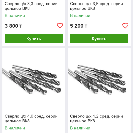
Сверло ц/х 3,3 сред. серии
Сверло ц/х 3,5 сред. серии
цельное ВК8
цельное ВК8
В наличии
В наличии
3 800
5 200
₸
₸
Купить
Купить
Сверло ц/х 4,0 сред. серии
Сверло ц/х 4,2 сред. серии
цельное ВК8
цельное ВК8
В наличии
В наличии