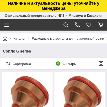
Наличие и актуальность цены уточняйте у
менеджера
Официальный представитель ЧИЗ и Mitutoya в Казахстане
Каталог
Расходные материалы для плазменной резки
Сопло G series
Сортировка
0
Фильтры