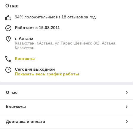
О нас
94% положительных из 18 отзывов за год
Работает с 15.08.2011
г. Астана
Казахстан, г.Астана, ул.Тарас Шевченко 8/2, Астана,
Казахстан
Контакты
Сегодня выходной
Показать весь график работы
О нас
Контакты
Доставка и оплата