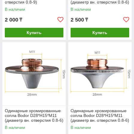
отверстия 0.8-9)
(диаметр вн. отверстия 0.8-6)
В наличии
В наличии
2 000
2 500
₸
₸
Купить
Купить
Одинарные хромированные
Одинарные хромированные
сопла Bodor D28*H15*М11
сопла Bodor D28*H15*М11
(диаметр вн. отверстия 0.8-6)
(диаметр вн. отверстия 0.8-6)
В наличии
В наличии