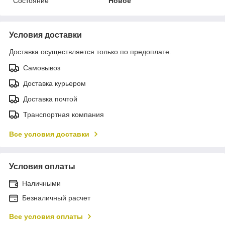
Состояние
Новое
Условия доставки
Доставка осуществляется только по предоплате.
Самовывоз
Доставка курьером
Доставка почтой
Транспортная компания
Все условия доставки
Условия оплаты
Наличными
Безналичный расчет
Все условия оплаты