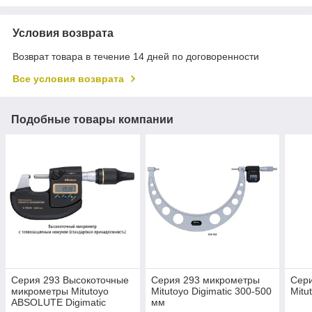
Условия возврата
Возврат товара в течение 14 дней по договоренности
Все условия возврата
Подобные товары компании
Серия 293 Высокоточные
Серия 293 микрометры
Сер
микрометры Mitutoyo
Mitutoyo Digimatic 300-500
Mitu
ABSOLUTE Digimatic
мм