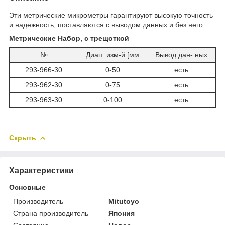
Эти метрические микрометры гарантируют высокую точность
и надежность, поставляются с выводом данных и без него.
Метрические Набор, с трещоткой
№
Диап. изм-й [мм
Вывод дан‐ ных
293-966-30
0-50
есть
293-962-30
0-75
есть
293-963-30
0-100
есть
Скрыть
Характеристики
Основные
Производитель
Mitutoyo
Страна производитель
Япония