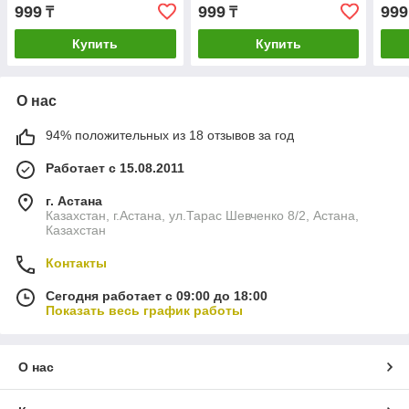
999
999
999
₸
₸
Купить
Купить
О нас
94% положительных из 18 отзывов за год
Работает с 15.08.2011
г. Астана
Казахстан, г.Астана, ул.Тарас Шевченко 8/2, Астана,
Казахстан
Контакты
Сегодня работает с 09:00 до 18:00
Показать весь график работы
О нас