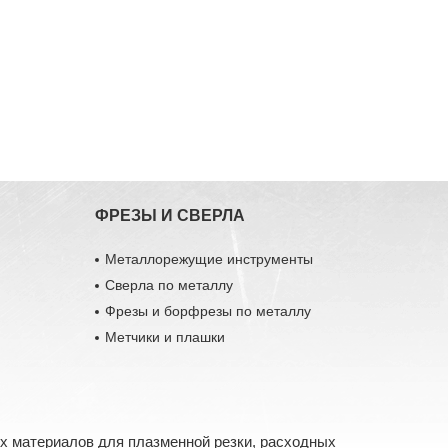
ФРЕЗЫ И СВЕРЛА
Металлорежущие инструменты
Сверла по металлу
Фрезы и борфрезы по металлу
Метчики и плашки
х материалов для плазменной резки, расходных