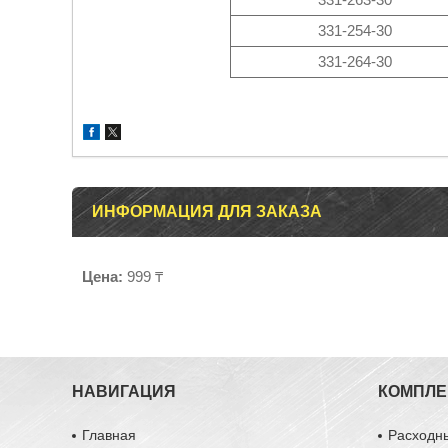
331-254-30
331-264-30
ИНФОРМАЦИЯ ДЛЯ ЗАКАЗА
Цена:
999 ₸
НАВИГАЦИЯ
КОМПЛ
Главная
Расходн