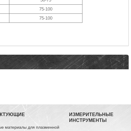
75-100
75-100
ЕКТУЮЩИЕ
ИЗМЕРИТЕЛЬНЫЕ
ИНСТРУМЕНТЫ
ые материалы для плазменной