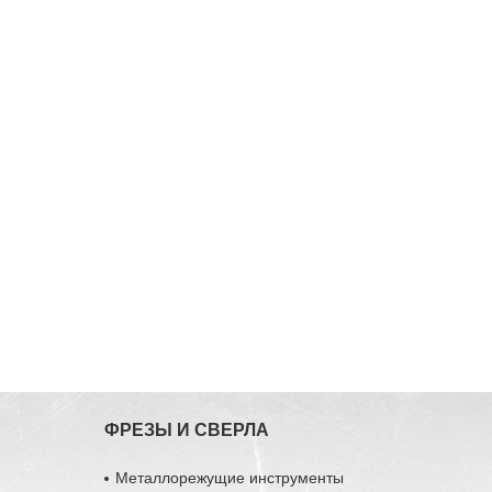
ФРЕЗЫ И СВЕРЛА
Металлорежущие инструменты