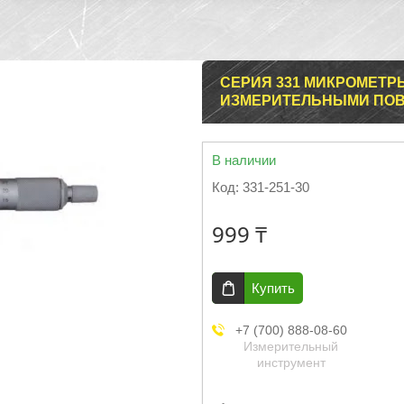
СЕРИЯ 331 МИКРОМЕТРЫ
ИЗМЕРИТЕЛЬНЫМИ ПО
В наличии
Код:
331-251-30
999 ₸
Купить
+7 (700) 888-08-60
Измерительный
инструмент