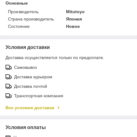
Основные
Производитель
Mitutoyo
Страна производитель
Япония
Состояние
Новое
Условия доставки
Доставка осуществляется только по предоплате.
Самовывоз
Доставка курьером
Доставка почтой
Транспортная компания
Все условия доставки
Условия оплаты