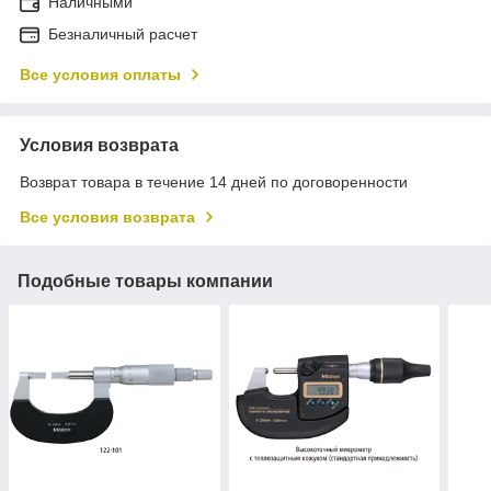
Наличными
Безналичный расчет
Все условия оплаты
Условия возврата
Возврат товара в течение 14 дней по договоренности
Все условия возврата
Подобные товары компании