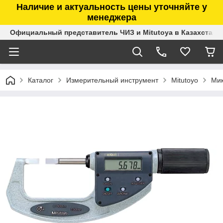
Наличие и актуальность цены уточняйте у
менеджера
Официальный представитель ЧИЗ и Mitutoya в Казахстане
Каталог
Измерительный инструмент
Mitutoyo
Ми