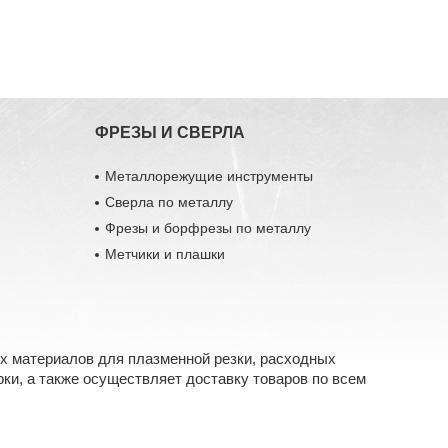
ФРЕЗЫ И СВЕРЛА
Металлорежущие инструменты
Сверла по металлу
Фрезы и борфрезы по металлу
Метчики и плашки
х материалов для плазменной резки, расходных
ки, а также осуществляет доставку товаров по всем