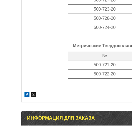
500-723-20
500-728-20
500-724-20
Метрические Твердосплав
№
500-721-20
500-722-20
ИНФОРМАЦИЯ ДЛЯ ЗАКАЗА