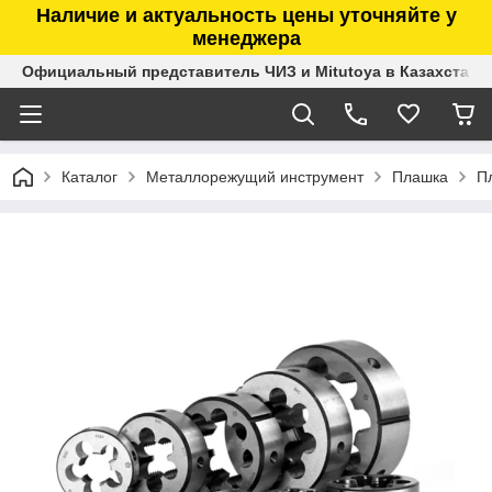
Наличие и актуальность цены уточняйте у
менеджера
Официальный представитель ЧИЗ и Mitutoya в Казахстане
Каталог
Металлорежущий инструмент
Плашка
П