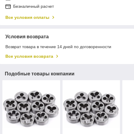
Безналичный расчет
Все условия оплаты
Условия возврата
Возврат товара в течение 14 дней по договоренности
Все условия возврата
Подобные товары компании