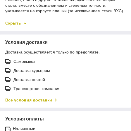
стали, вместе с обозначением и степенью точности,
указывается на корпусе плашки (за исключением стали 9ХС).
Скрыть
Условия доставки
Доставка осуществляется только по предоплате.
Самовывоз
Доставка курьером
Доставка почтой
Транспортная компания
Все условия доставки
Условия оплаты
Наличными