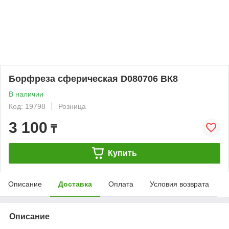
Борфреза сферическая D080706 ВК8
В наличии
Код: 19798
Розница
3 100
₸
Купить
Описание
Доставка
Оплата
Условия возврата
Описание