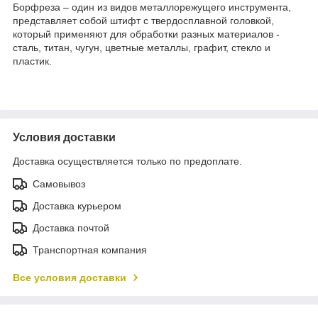
Борфреза – один из видов металлорежущего инструмента,
представляет собой штифт с твердосплавной головкой,
который применяют для обработки разных материалов -
сталь, титан, чугун, цветные металлы, графит, стекло и
пластик.
Условия доставки
Доставка осуществляется только по предоплате.
Самовывоз
Доставка курьером
Доставка почтой
Транспортная компания
Все условия доставки