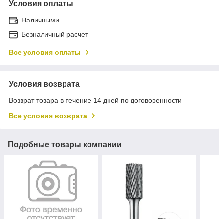
Условия оплаты
Наличными
Безналичный расчет
Все условия оплаты
Условия возврата
Возврат товара в течение 14 дней по договоренности
Все условия возврата
Подобные товары компании