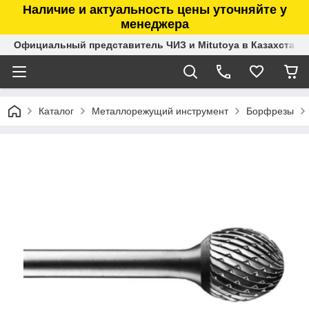
Наличие и актуальность цены уточняйте у
менеджера
Официальный представитель ЧИЗ и Mitutoya в Казахстане
Каталог
Металлорежущий инструмент
Борфрезы