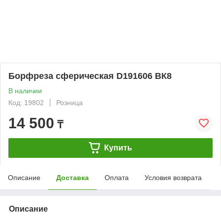
Борфреза сферическая D191606 ВК8
В наличии
Код: 19802
Розница
14 500
₸
Купить
Описание
Доставка
Оплата
Условия возврата
Описание