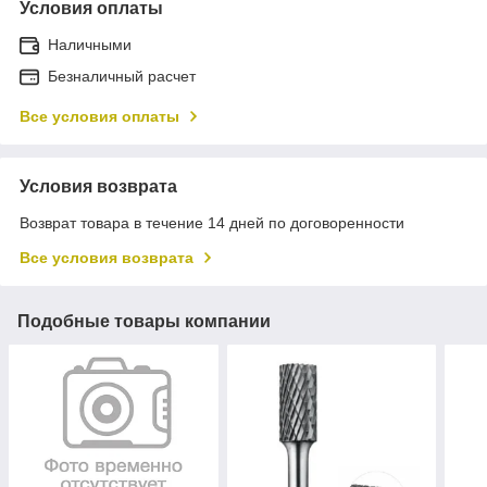
Условия оплаты
Наличными
Безналичный расчет
Все условия оплаты
Условия возврата
Возврат товара в течение 14 дней по договоренности
Все условия возврата
Подобные товары компании