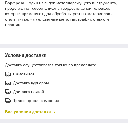
Борфреза – один из видов металлорежущего инструмента,
представляет собой штифт с твердосплавной головкой,
который применяют для обработки разных материалов -
сталь, титан, чугун, цветные металлы, графит, стекло и
пластик.
Условия доставки
Доставка осуществляется только по предоплате.
Самовывоз
Доставка курьером
Доставка почтой
Транспортная компания
Все условия доставки