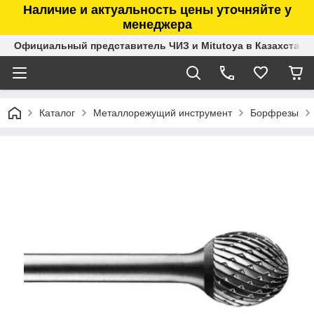
Наличие и актуальность цены уточняйте у
менеджера
Официальный представитель ЧИЗ и Mitutoya в Казахстане
Каталог
Металлорежущий инструмент
Борфрезы