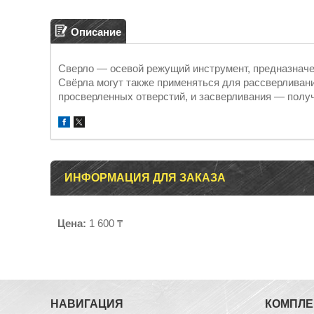
Описание
Сверло — осевой режущий инструмент, предназначе
Свёрла могут также применяться для рассверливан
просверленных отверстий, и засверливания — полу
ИНФОРМАЦИЯ ДЛЯ ЗАКАЗА
Цена:
1 600 ₸
НАВИГАЦИЯ
КОМПЛ