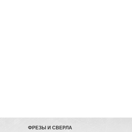
ФРЕЗЫ И СВЕРЛА