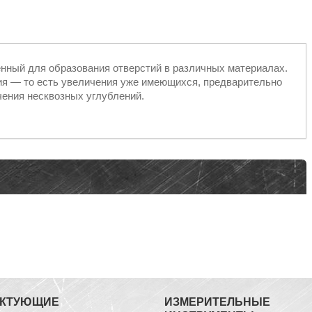
нный для образования отверстий в различных материалах.
ия — то есть увеличения уже имеющихся, предварительно
чения несквозных углублений.
ЕКТУЮЩИЕ
ИЗМЕРИТЕЛЬНЫЕ