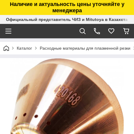
Наличие и актуальность цены уточняйте у
менеджера
Официальный представитель ЧИЗ и Mitutoya в Казахстане
Каталог
Расходные материалы для плазменной резки