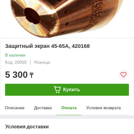
Защитный экран 45-65А, 420168
В наличии
Код: 20050
Розница
5 300
₸
Купить
Описание
Доставка
Оплата
Условия возврата
Условия доставки