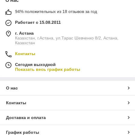
О нас
94% положительных из 18 отзывов за год
Работает с 15.08.2011
г. Астана
Казахстан, г.Астана, ул.Тарас Шевченко 8/2, Астана,
Казахстан
Контакты
Сегодня выходной
Показать весь график работы
О нас
Контакты
Доставка и оплата
График работы