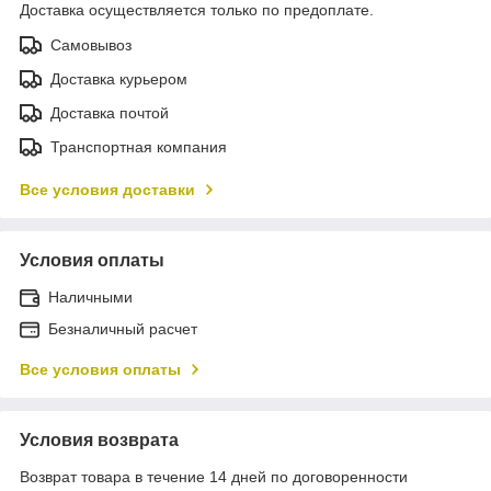
Доставка осуществляется только по предоплате.
Самовывоз
Доставка курьером
Доставка почтой
Транспортная компания
Все условия доставки
Условия оплаты
Наличными
Безналичный расчет
Все условия оплаты
Условия возврата
Возврат товара в течение 14 дней по договоренности