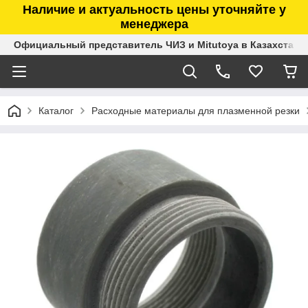
Наличие и актуальность цены уточняйте у
менеджера
Официальный представитель ЧИЗ и Mitutoya в Казахстане
Каталог
Расходные материалы для плазменной резки