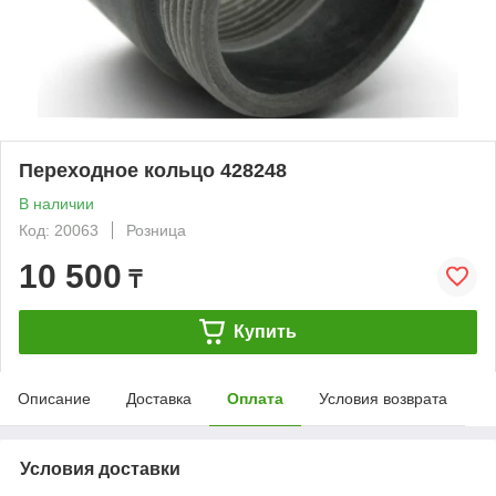
Переходное кольцо 428248
В наличии
Код: 20063
Розница
10 500
₸
Купить
Описание
Доставка
Оплата
Условия возврата
Условия доставки