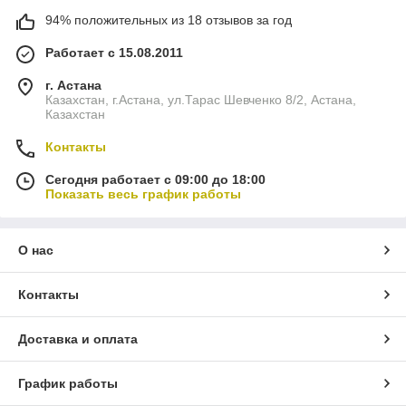
94% положительных из 18 отзывов за год
Работает с 15.08.2011
г. Астана
Казахстан, г.Астана, ул.Тарас Шевченко 8/2, Астана,
Казахстан
Контакты
Сегодня работает с 09:00 до 18:00
Показать весь график работы
О нас
Контакты
Доставка и оплата
График работы