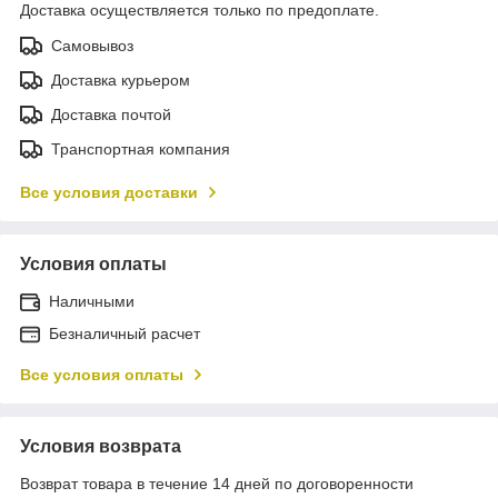
Доставка осуществляется только по предоплате.
Самовывоз
Доставка курьером
Доставка почтой
Транспортная компания
Все условия доставки
Условия оплаты
Наличными
Безналичный расчет
Все условия оплаты
Условия возврата
Возврат товара в течение 14 дней по договоренности