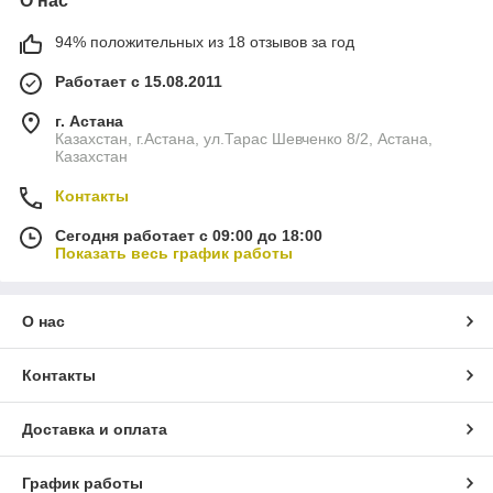
О нас
94% положительных из 18 отзывов за год
Работает с 15.08.2011
г. Астана
Казахстан, г.Астана, ул.Тарас Шевченко 8/2, Астана,
Казахстан
Контакты
Сегодня работает с 09:00 до 18:00
Показать весь график работы
О нас
Контакты
Доставка и оплата
График работы