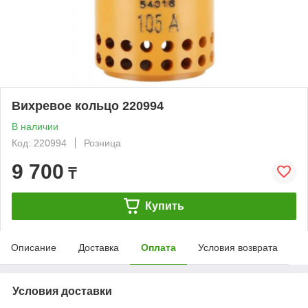
Вихревое кольцо 220994
В наличии
Код: 220994
Розница
9 700
₸
Купить
Описание
Доставка
Оплата
Условия возврата
Условия доставки