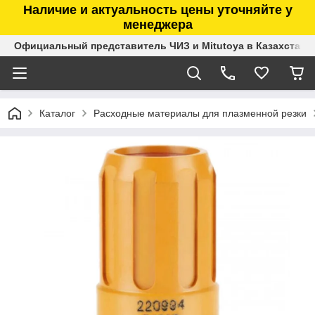
Наличие и актуальность цены уточняйте у
менеджера
Официальный представитель ЧИЗ и Mitutoya в Казахстане
Каталог
Расходные материалы для плазменной резки