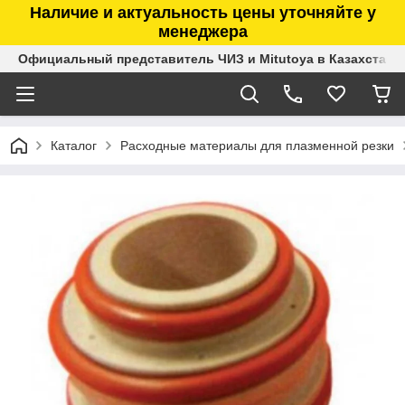
Наличие и актуальность цены уточняйте у
менеджера
Официальный представитель ЧИЗ и Mitutoya в Казахстане
Каталог
Расходные материалы для плазменной резки