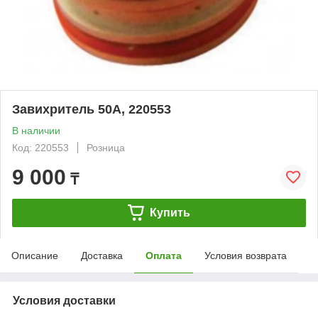
Завихритель 50А, 220553
В наличии
Код: 220553
Розница
9 000
₸
Купить
Описание
Доставка
Оплата
Условия возврата
Условия доставки