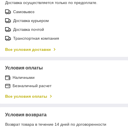
Доставка осуществляется только по предоплате.
Самовывоз
Доставка курьером
Доставка почтой
Транспортная компания
Все условия доставки
Условия оплаты
Наличными
Безналичный расчет
Все условия оплаты
Условия возврата
Возврат товара в течение 14 дней по договоренности