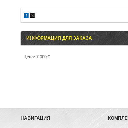
ИНФОРМАЦИЯ ДЛЯ ЗАКАЗА
Цена:
7 000 ₸
НАВИГАЦИЯ
КОМПЛ