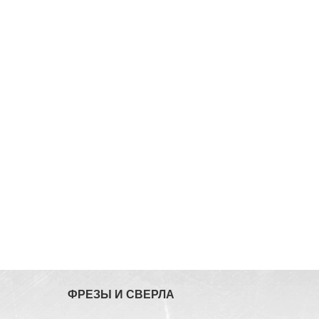
ФРЕЗЫ И СВЕРЛА