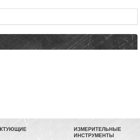
ЕКТУЮЩИЕ
ИЗМЕРИТЕЛЬНЫЕ
ИНСТРУМЕНТЫ