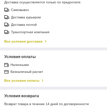
Доставка осуществляется только по предоплате.
Самовывоз
Доставка курьером
Доставка почтой
Транспортная компания
Все условия доставки
Условия оплаты
Наличными
Безналичный расчет
Все условия оплаты
Условия возврата
Возврат товара в течение 14 дней по договоренности