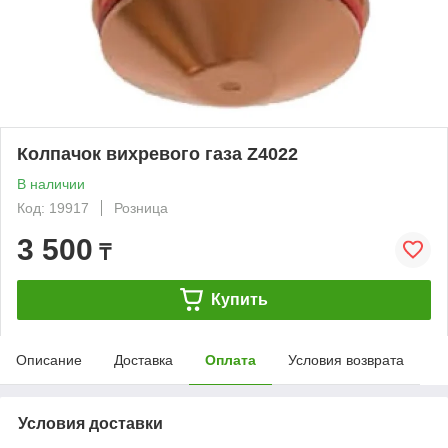
Колпачок вихревого газа Z4022
В наличии
Код: 19917
Розница
3 500
₸
Купить
Описание
Доставка
Оплата
Условия возврата
Условия доставки