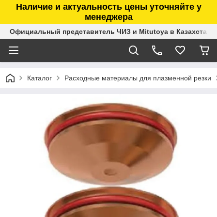
Наличие и актуальность цены уточняйте у
менеджера
Официальный представитель ЧИЗ и Mitutoya в Казахстане
Каталог
Расходные материалы для плазменной резки