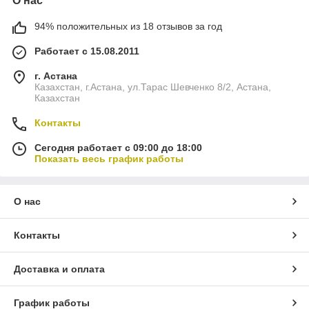
О нас
94% положительных из 18 отзывов за год
Работает с 15.08.2011
г. Астана
Казахстан, г.Астана, ул.Тарас Шевченко 8/2, Астана,
Казахстан
Контакты
Сегодня работает с 09:00 до 18:00
Показать весь график работы
О нас
Контакты
Доставка и оплата
График работы