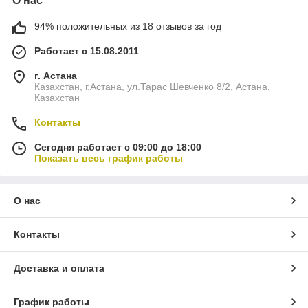
О нас
94% положительных из 18 отзывов за год
Работает с 15.08.2011
г. Астана
Казахстан, г.Астана, ул.Тарас Шевченко 8/2, Астана,
Казахстан
Контакты
Сегодня работает с 09:00 до 18:00
Показать весь график работы
О нас
Контакты
Доставка и оплата
График работы