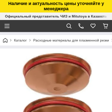
Наличие и актуальность цены уточняйте у
менеджера
Официальный представитель ЧИЗ и Mitutoya в Казахстане
Каталог
Расходные материалы для плазменной резки