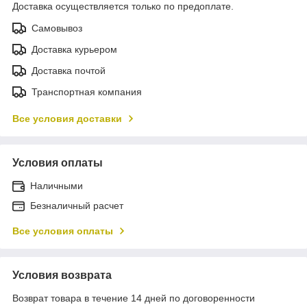
Доставка осуществляется только по предоплате.
Самовывоз
Доставка курьером
Доставка почтой
Транспортная компания
Все условия доставки
Условия оплаты
Наличными
Безналичный расчет
Все условия оплаты
Условия возврата
Возврат товара в течение 14 дней по договоренности