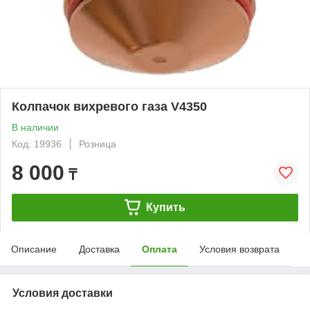
Колпачок вихревого газа V4350
В наличии
Код: 19936
Розница
8 000
₸
Купить
Описание
Доставка
Оплата
Условия возврата
Условия доставки