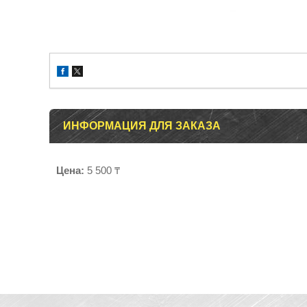
ИНФОРМАЦИЯ ДЛЯ ЗАКАЗА
Цена:
5 500 ₸