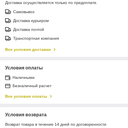
Доставка осуществляется только по предоплате.
Самовывоз
Доставка курьером
Доставка почтой
Транспортная компания
Все условия доставки
Условия оплаты
Наличными
Безналичный расчет
Все условия оплаты
Условия возврата
Возврат товара в течение 14 дней по договоренности