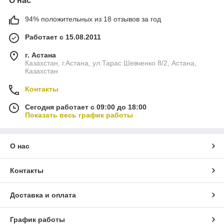
О нас
94% положительных из 18 отзывов за год
Работает с 15.08.2011
г. Астана
Казахстан, г.Астана, ул.Тарас Шевченко 8/2, Астана,
Казахстан
Контакты
Сегодня работает с 09:00 до 18:00
Показать весь график работы
О нас
Контакты
Доставка и оплата
График работы