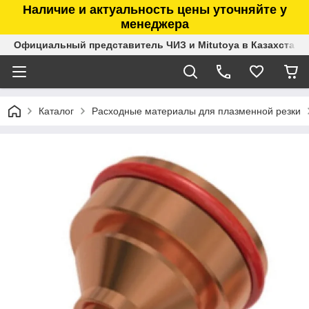
Наличие и актуальность цены уточняйте у
менеджера
Официальный представитель ЧИЗ и Mitutoya в Казахстане
Каталог
Расходные материалы для плазменной резки