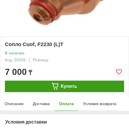
Сопло Cuof, F2230 (L)T
В наличии
Код: 20028
Розница
7 000
₸
Купить
Описание
Доставка
Оплата
Условия возврата
Условия доставки