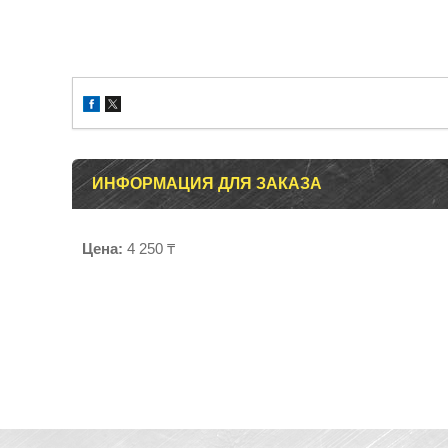
ИНФОРМАЦИЯ ДЛЯ ЗАКАЗА
Цена:
4 250 ₸