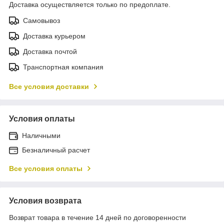
Доставка осуществляется только по предоплате.
Самовывоз
Доставка курьером
Доставка почтой
Транспортная компания
Все условия доставки
Условия оплаты
Наличными
Безналичный расчет
Все условия оплаты
Условия возврата
Возврат товара в течение 14 дней по договоренности