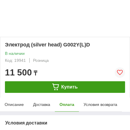
Электрод (silver head) G002Y(L)D
В наличии
Код: 19941
Розница
11 500
₸
Купить
Описание
Доставка
Оплата
Условия возврата
Условия доставки