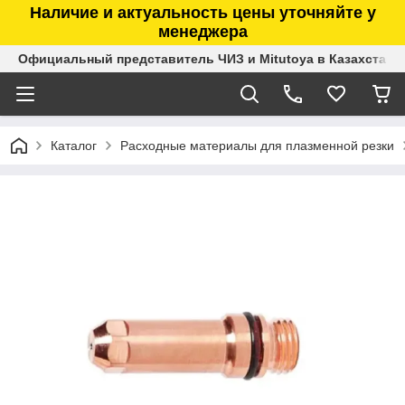
Наличие и актуальность цены уточняйте у
менеджера
Официальный представитель ЧИЗ и Mitutoya в Казахстане
Каталог
Расходные материалы для плазменной резки