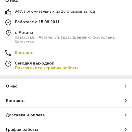
О нас
94% положительных из 18 отзывов за год
Работает с 15.08.2011
г. Астана
Казахстан, г.Астана, ул.Тарас Шевченко 8/2, Астана,
Казахстан
Контакты
Сегодня выходной
Показать весь график работы
О нас
Контакты
Доставка и оплата
График работы