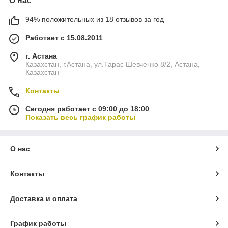
О нас
94% положительных из 18 отзывов за год
Работает с 15.08.2011
г. Астана
Казахстан, г.Астана, ул.Тарас Шевченко 8/2, Астана,
Казахстан
Контакты
Сегодня работает с 09:00 до 18:00
Показать весь график работы
О нас
Контакты
Доставка и оплата
График работы