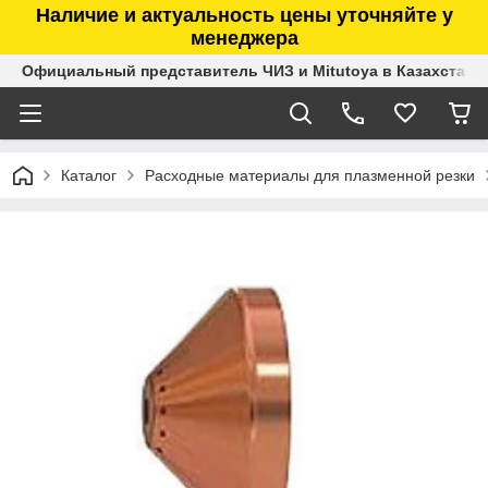
Наличие и актуальность цены уточняйте у
менеджера
Официальный представитель ЧИЗ и Mitutoya в Казахстане
Каталог
Расходные материалы для плазменной резки