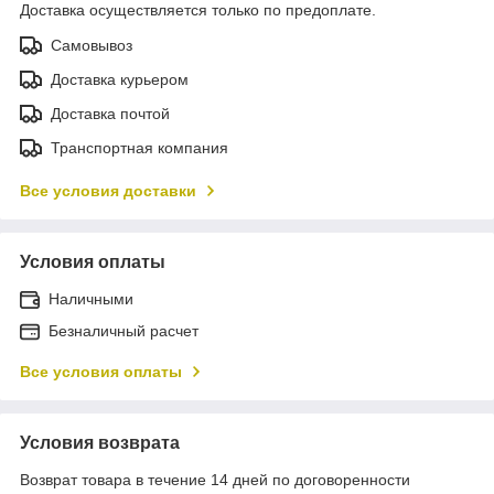
Доставка осуществляется только по предоплате.
Самовывоз
Доставка курьером
Доставка почтой
Транспортная компания
Все условия доставки
Условия оплаты
Наличными
Безналичный расчет
Все условия оплаты
Условия возврата
Возврат товара в течение 14 дней по договоренности