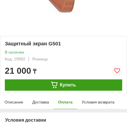
Защитный экран G501
В наличии
Код: 19992
Розница
21 000
₸
Купить
Описание
Доставка
Оплата
Условия возврата
Условия доставки