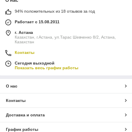
О нас
94% положительных из 18 отзывов за год
Работает с 15.08.2011
г. Астана
Казахстан, г.Астана, ул.Тарас Шевченко 8/2, Астана,
Казахстан
Контакты
Сегодня выходной
Показать весь график работы
О нас
Контакты
Доставка и оплата
График работы