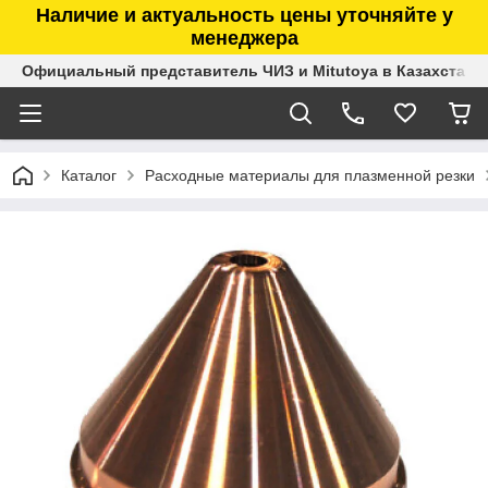
Наличие и актуальность цены уточняйте у
менеджера
Официальный представитель ЧИЗ и Mitutoya в Казахстане
Каталог
Расходные материалы для плазменной резки