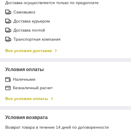
Доставка осуществляется только по предоплате.
Самовывоз
Доставка курьером
Доставка почтой
Транспортная компания
Все условия доставки
Условия оплаты
Наличными
Безналичный расчет
Все условия оплаты
Условия возврата
Возврат товара в течение 14 дней по договоренности