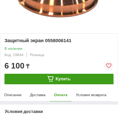
Защитный экран 0558006141
В наличии
Код: 19844
Розница
6 100
₸
Купить
Описание
Доставка
Оплата
Условия возврата
Условия доставки