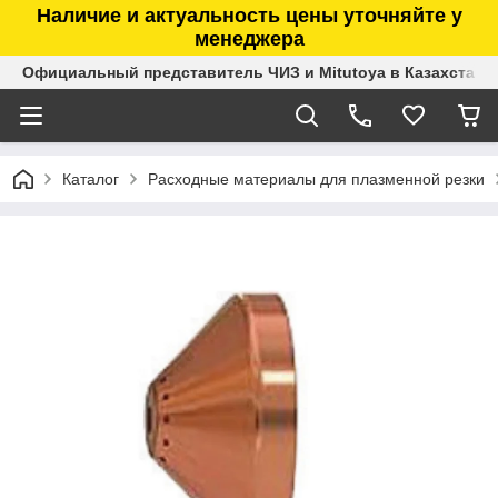
Наличие и актуальность цены уточняйте у
менеджера
Официальный представитель ЧИЗ и Mitutoya в Казахстане
Каталог
Расходные материалы для плазменной резки