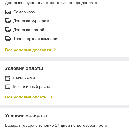
Доставка осуществляется только по предоплате.
Самовывоз
Доставка курьером
Доставка почтой
Транспортная компания
Все условия доставки
Условия оплаты
Наличными
Безналичный расчет
Все условия оплаты
Условия возврата
Возврат товара в течение 14 дней по договоренности