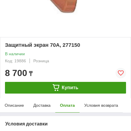
Защитный экран 70А, 277150
В наличии
Код: 19886
Розница
8 700
₸
Купить
Описание
Доставка
Оплата
Условия возврата
Условия доставки