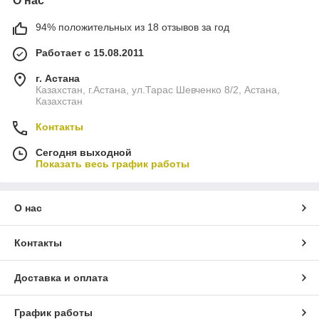
О нас
94% положительных из 18 отзывов за год
Работает с 15.08.2011
г. Астана
Казахстан, г.Астана, ул.Тарас Шевченко 8/2, Астана,
Казахстан
Контакты
Сегодня выходной
Показать весь график работы
О нас
Контакты
Доставка и оплата
График работы