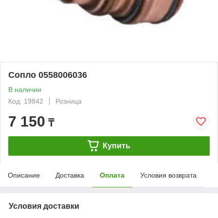
Сопло 0558006036
В наличии
Код: 19842
Розница
7 150
₸
Купить
Описание
Доставка
Оплата
Условия возврата
Условия доставки