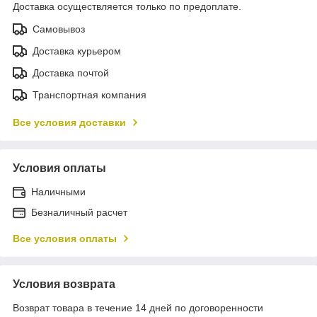
Доставка осуществляется только по предоплате.
Самовывоз
Доставка курьером
Доставка почтой
Транспортная компания
Все условия доставки
Условия оплаты
Наличными
Безналичный расчет
Все условия оплаты
Условия возврата
Возврат товара в течение 14 дней по договоренности