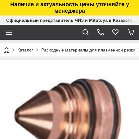
Наличие и актуальность цены уточняйте у
менеджера
Официальный представитель ЧИЗ и Mitutoya в Казахстане
Каталог
Расходные материалы для плазменной резки