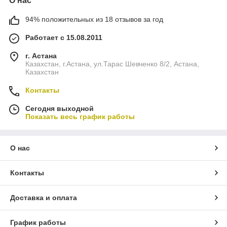
О нас
94% положительных из 18 отзывов за год
Работает с 15.08.2011
г. Астана
Казахстан, г.Астана, ул.Тарас Шевченко 8/2, Астана,
Казахстан
Контакты
Сегодня выходной
Показать весь график работы
О нас
Контакты
Доставка и оплата
График работы