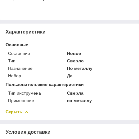
Характеристики
Основные
Состояние
Новое
Тип
Сверло
Назначение
По металлу
Набор
Да
Пользовательские характеристики
Тип инструмена
Сверла
Применение
по металлу
Скрыть
Условия доставки