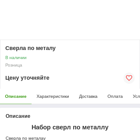
Сверла по металу
В наличии
Розница
Цену уточняйте
Описание
Характеристики
Доставка
Оплата
Усл
Описание
Набор сверл по металлу
Сверла по металау