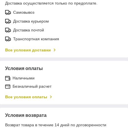
Доставка осуществляется только по предоплате.
Самовывоз
Доставка курьером
Доставка почтой
Транспортная компания
Все условия доставки
Условия оплаты
Наличными
Безналичный расчет
Все условия оплаты
Условия возврата
Возврат товара в течение 14 дней по договоренности