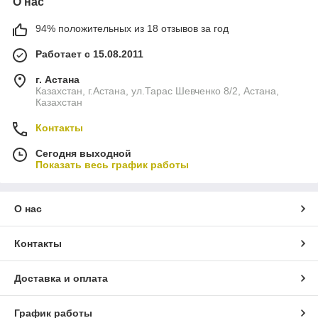
О нас
94% положительных из 18 отзывов за год
Работает с 15.08.2011
г. Астана
Казахстан, г.Астана, ул.Тарас Шевченко 8/2, Астана,
Казахстан
Контакты
Сегодня выходной
Показать весь график работы
О нас
Контакты
Доставка и оплата
График работы