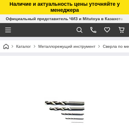
Наличие и актуальность цены уточняйте у
менеджера
Официальный представитель ЧИЗ и Mitutoya в Казахстане
Каталог
Металлорежущий инструмент
Сверла по ме