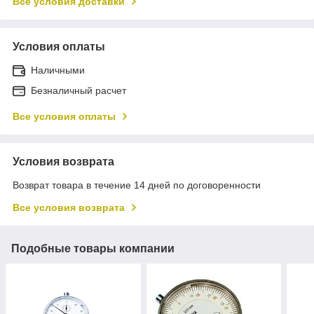
Все условия доставки
Условия оплаты
Наличными
Безналичный расчет
Все условия оплаты
Условия возврата
Возврат товара в течение 14 дней по договоренности
Все условия возврата
Подобные товары компании