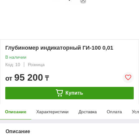
Глубиномер индикаторный ГИ-100 0,01
В наличии
Код: 10
Розница
95 200
от
₸
Купить
Описание
Характеристики
Доставка
Оплата
Усл
Описание