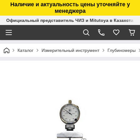
Наличие и актуальность цены уточняйте у
менеджера
Официальный представитель ЧИЗ и Mitutoya в Казахстане
Каталог
Измерительный инструмент
Глубиномеры