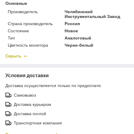
Основные
Производитель
Челябинский
Инструментальный Завод
Страна производитель
Россия
Состояние
Новое
Тип
Аналоговый
Цветность монитора
Черно-белый
Скрыть
Условия доставки
Доставка осуществляется только по предоплате.
Самовывоз
Доставка курьером
Доставка почтой
Транспортная компания