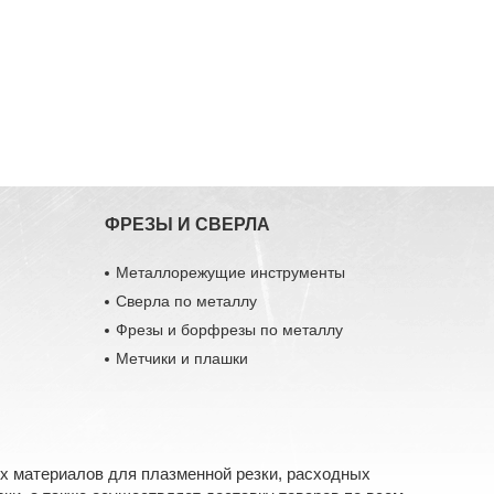
ФРЕЗЫ И СВЕРЛА
Металлорежущие инструменты
Сверла по металлу
Фрезы и борфрезы по металлу
Метчики и плашки
х материалов для плазменной резки, расходных