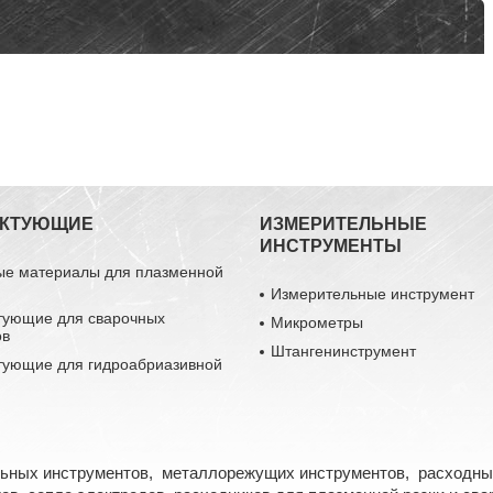
ЕКТУЮЩИЕ
ИЗМЕРИТЕЛЬНЫЕ
ИНСТРУМЕНТЫ
ые материалы для плазменной
Измерительные инструмент
тующие для сварочных
Микрометры
ов
Штангенинструмент
тующие для гидроабриазивной
льных инструментов, металлорежущих инструментов, расходны