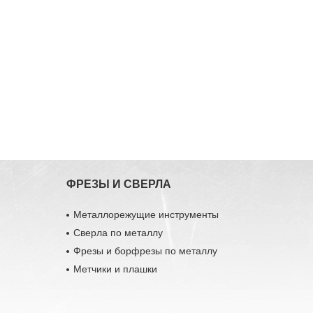
ФРЕЗЫ И СВЕРЛА
Металлорежущие инструменты
Сверла по металлу
Фрезы и борфрезы по металлу
Метчики и плашки