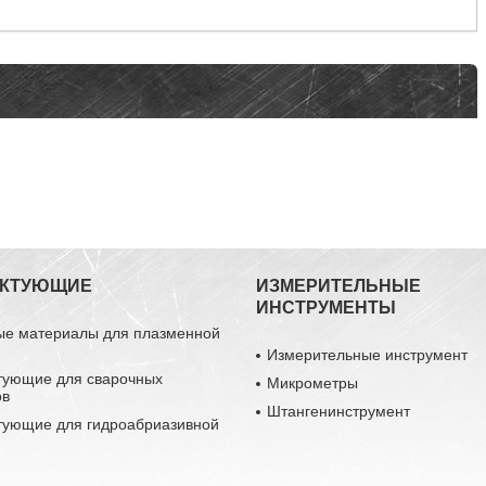
ЕКТУЮЩИЕ
ИЗМЕРИТЕЛЬНЫЕ
ИНСТРУМЕНТЫ
ые материалы для плазменной
Измерительные инструмент
тующие для сварочных
Микрометры
ов
Штангенинструмент
тующие для гидроабриазивной