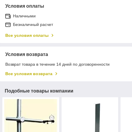
Условия оплаты
Наличными
Безналичный расчет
Все условия оплаты
Условия возврата
Возврат товара в течение 14 дней по договоренности
Все условия возврата
Подобные товары компании