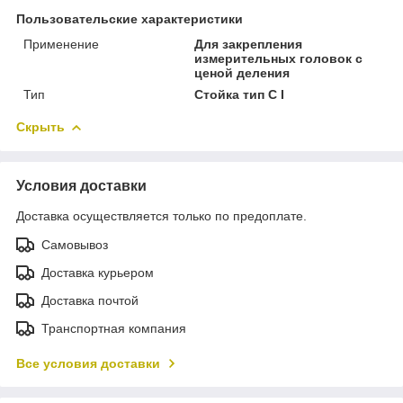
Пользовательские характеристики
Применение
Для закрепления
измерительных головок с
ценой деления
Тип
Стойка тип С I
Скрыть
Условия доставки
Доставка осуществляется только по предоплате.
Самовывоз
Доставка курьером
Доставка почтой
Транспортная компания
Все условия доставки