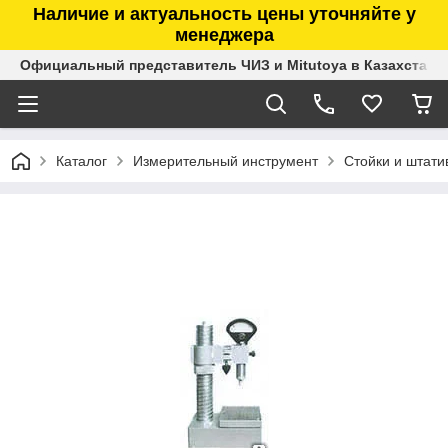
Наличие и актуальность цены уточняйте у
менеджера
Официальный представитель ЧИЗ и Mitutoya в Казахстане
Каталог
Измерительный инструмент
Стойки и штати