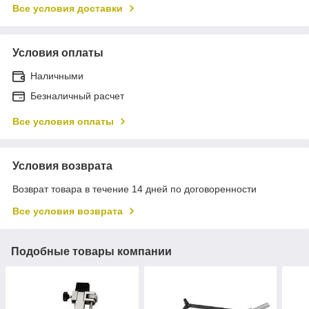
Все условия доставки
Условия оплаты
Наличными
Безналичный расчет
Все условия оплаты
Условия возврата
Возврат товара в течение 14 дней по договоренности
Все условия возврата
Подобные товары компании