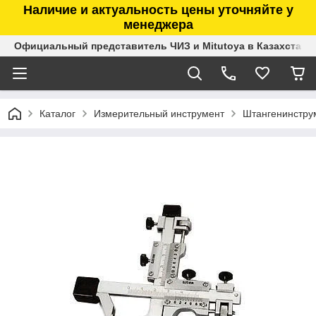
Наличие и актуальность цены уточняйте у
менеджера
Официальный представитель ЧИЗ и Mitutoya в Казахстане
Каталог
Измерительный инструмент
Штангенинстру