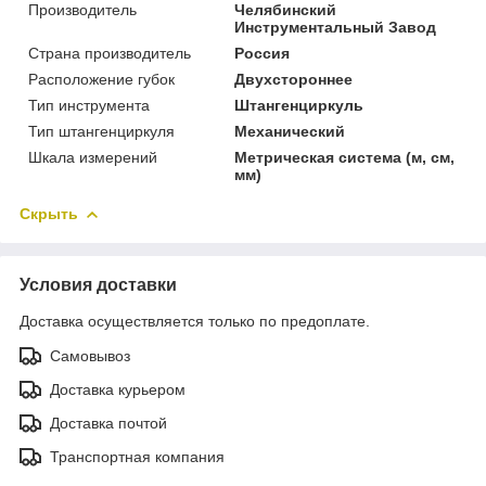
Производитель
Челябинский
Инструментальный Завод
Страна производитель
Россия
Расположение губок
Двухстороннее
Тип инструмента
Штангенциркуль
Тип штангенциркуля
Механический
Шкала измерений
Метрическая система (м, см,
мм)
Скрыть
Условия доставки
Доставка осуществляется только по предоплате.
Самовывоз
Доставка курьером
Доставка почтой
Транспортная компания