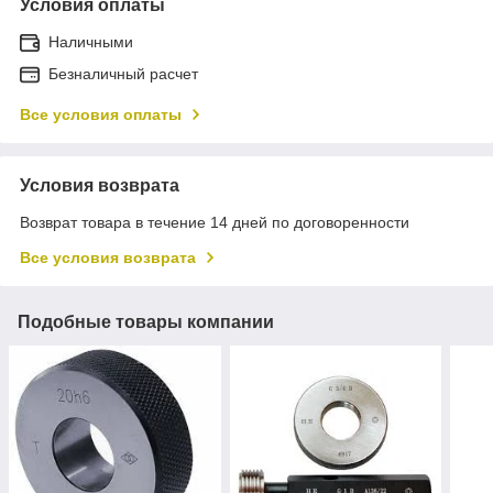
Условия оплаты
Наличными
Безналичный расчет
Все условия оплаты
Условия возврата
Возврат товара в течение 14 дней по договоренности
Все условия возврата
Подобные товары компании