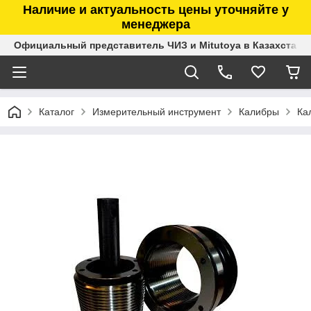
Наличие и актуальность цены уточняйте у
менеджера
Официальный представитель ЧИЗ и Mitutoya в Казахстане
Каталог
Измерительный инструмент
Калибры
Ка