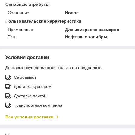
Основные атрибуты
Состояние
Новое
Пользовательские характеристики
Применение
Для измерения размеров
Тип
Нефтяные калибры
Условия доставки
Доставка осуществляется только по предоплате.
Самовывоз
Доставка курьером
Доставка почтой
Транспортная компания
Все условия доставки