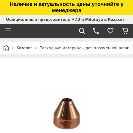
Наличие и актуальность цены уточняйте у
менеджера
Официальный представитель ЧИЗ и Mitutoya в Казахстане
Каталог
Расходные материалы для плазменной резки