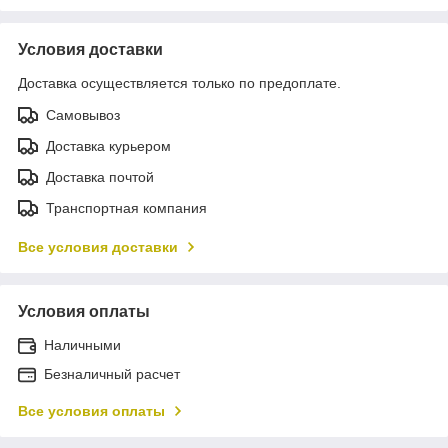
Условия доставки
Доставка осуществляется только по предоплате.
Самовывоз
Доставка курьером
Доставка почтой
Транспортная компания
Все условия доставки
Условия оплаты
Наличными
Безналичный расчет
Все условия оплаты