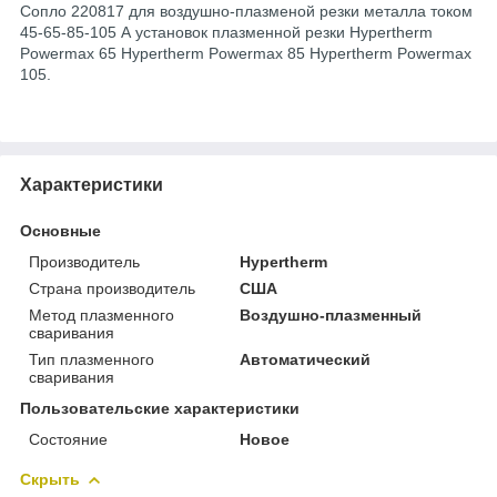
Сопло 220817 для воздушно-плазменой резки металла током
45-65-85-105 А установок плазменной резки Hypertherm
Powermax 65 Hypertherm Powermax 85 Hypertherm Powermax
105.
Характеристики
Основные
Производитель
Hypertherm
Страна производитель
США
Метод плазменного
Воздушно-плазменный
сваривания
Тип плазменного
Автоматический
сваривания
Пользовательские характеристики
Состояние
Новое
Скрыть