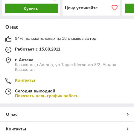
Цену уточняйте
Купить
О нас
94% положительных из 18 отзывов за год
Работает с 15.08.2011
г. Астана
Казахстан, г.Астана, ул.Тарас Шевченко 8/2, Астана,
Казахстан
Контакты
Сегодня выходной
Показать весь график работы
О нас
Контакты