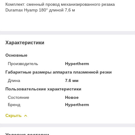
Комплект: сменный провод механизированного резака
Duramax Hyamp 180° длиной 7,6 м
Характеристики
Основные
Производитель
Hypertherm
Габаритные размеры аппарата плазменной резки
Длина
7.6 мм
Пользовательские характеристики
Состояние
Новое
Бренд
Hypertherm
Скрыть