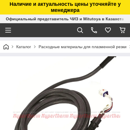
Наличие и актуальность цены уточняйте у
менеджера
Официальный представитель ЧИЗ и Mitutoya в Казахстане
Каталог
Расходные материалы для плазменной резки