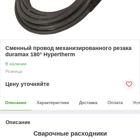
Сменный провод механизированного резака
duramax 180° Hypertherm
В наличии
Розница
Цену уточняйте
Описание
Характеристики
Доставка
Оплата
Усл
Описание
Сварочные расходники