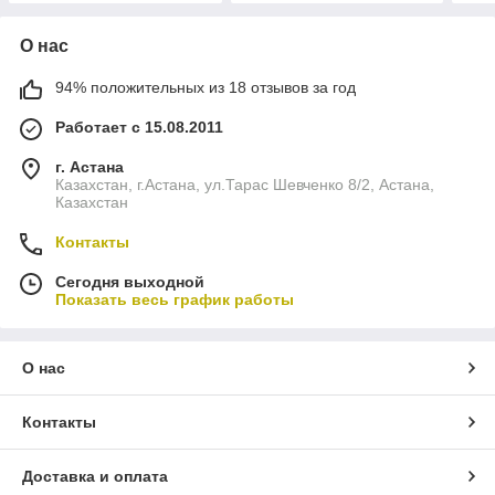
О нас
94% положительных из 18 отзывов за год
Работает с 15.08.2011
г. Астана
Казахстан, г.Астана, ул.Тарас Шевченко 8/2, Астана,
Казахстан
Контакты
Сегодня выходной
Показать весь график работы
О нас
Контакты
Доставка и оплата