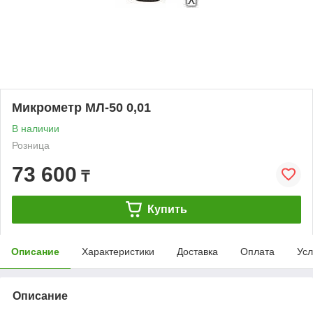
Микрометр МЛ-50 0,01
В наличии
Розница
73 600
₸
Купить
Описание
Характеристики
Доставка
Оплата
Усл
Описание