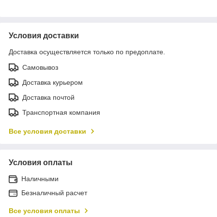
Условия доставки
Доставка осуществляется только по предоплате.
Самовывоз
Доставка курьером
Доставка почтой
Транспортная компания
Все условия доставки
Условия оплаты
Наличными
Безналичный расчет
Все условия оплаты