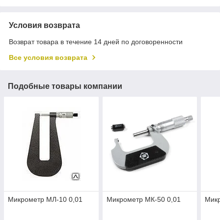
Условия возврата
Возврат товара в течение 14 дней по договоренности
Все условия возврата
Подобные товары компании
Микрометр МЛ-10 0,01
Микрометр МК-50 0,01
Микр