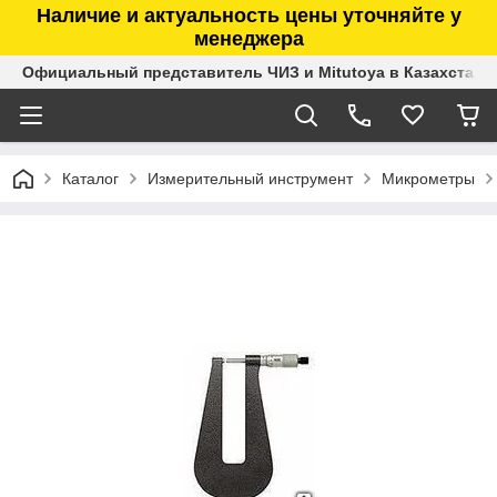
Наличие и актуальность цены уточняйте у
менеджера
Официальный представитель ЧИЗ и Mitutoya в Казахстане
Каталог
Измерительный инструмент
Микрометры