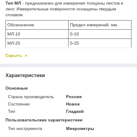
Тип МЛ
- предназначен для измерения толщины листов и
лент. Измерительные поверхности оснащены твердым
сплавом.
Обозначение
Предел измерений, мм.
МЛ-10
0-10
МЛ-25
0-25
Скрыть
Характеристики
Основные
Страна производитель
Россия
Состояние
Новое
Тип
Гладкий
Пользовательские характеристики
Тип инструмента
Микрометры