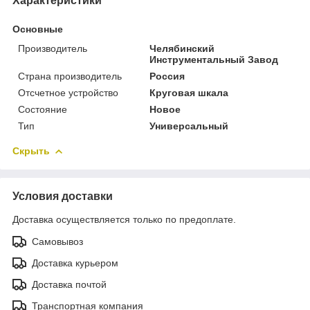
Характеристики
Основные
Производитель
Челябинский
Инструментальный Завод
Страна производитель
Россия
Отсчетное устройство
Круговая шкала
Состояние
Новое
Тип
Универсальный
Скрыть
Условия доставки
Доставка осуществляется только по предоплате.
Самовывоз
Доставка курьером
Доставка почтой
Транспортная компания