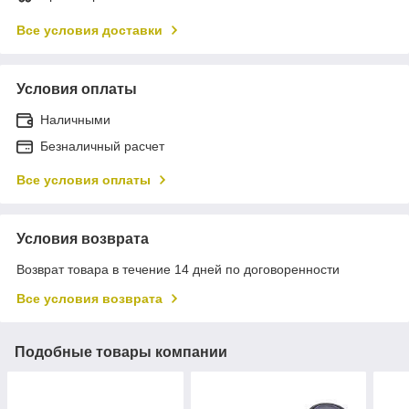
Все условия доставки
Условия оплаты
Наличными
Безналичный расчет
Все условия оплаты
Условия возврата
Возврат товара в течение 14 дней по договоренности
Все условия возврата
Подобные товары компании