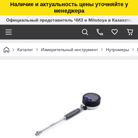
Наличие и актуальность цены уточняйте у
менеджера
Официальный представитель ЧИЗ и Mitutoya в Казахстане
Каталог
Измерительный инструмент
Нутромеры