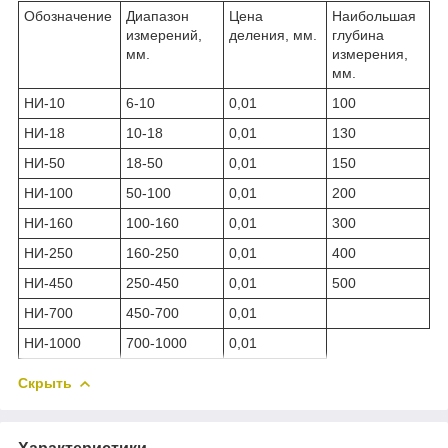
Обозначение
Диапазон
Цена
Наибольшая
измерений,
деления, мм.
глубина
мм.
измерения,
мм.
НИ-10
6-10
0,01
100
НИ-18
10-18
0,01
130
НИ-50
18-50
0,01
150
НИ-100
50-100
0,01
200
НИ-160
100-160
0,01
300
НИ-250
160-250
0,01
400
НИ-450
250-450
0,01
500
НИ-700
450-700
0,01
НИ-1000
700-1000
0,01
Скрыть