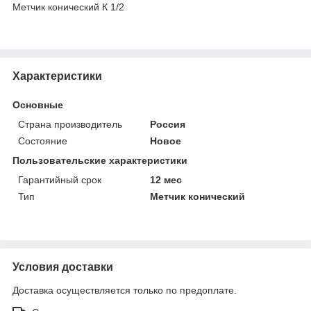
Метчик конический К 1/2
Характеристики
Основные
Страна производитель
Россия
Состояние
Новое
Пользовательские характеристики
Гарантийный срок
12 мес
Тип
Метчик конический
Условия доставки
Доставка осуществляется только по предоплате.