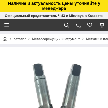
Наличие и актуальность цены уточняйте у
менеджера
Официальный представитель ЧИЗ и Mitutoya в Казахстане
Каталог
Металлорежущий инструмент
Метчики и пл