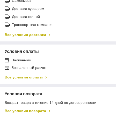
Самовывоз
Доставка курьером
Доставка почтой
Транспортная компания
Все условия доставки
Условия оплаты
Наличными
Безналичный расчет
Все условия оплаты
Условия возврата
Возврат товара в течение 14 дней по договоренности
Все условия возврата