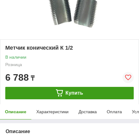
Метчик конический К 1/2
В наличии
Розница
6 788
₸
Купить
Описание
Характеристики
Доставка
Оплата
Усл
Описание