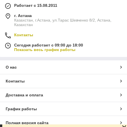
Работает с 15.08.2011
г. Астана
Казахстан, г.Астана, ул.Тарас Шевченко 8/2, Астана,
Казахстан
Контакты
Сегодня работает с 09:00 до 18:00
Показать весь график работы
О нас
Контакты
Доставка и оплата
График работы
Полная версия сайта