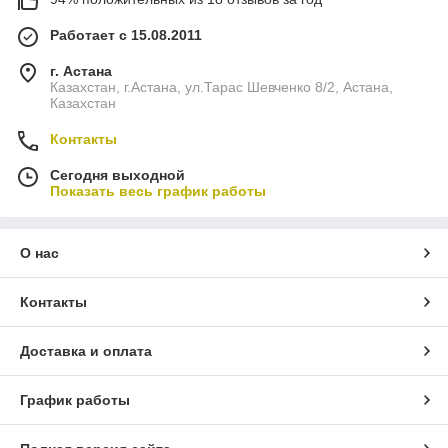
Работает с 15.08.2011
г. Астана
Казахстан, г.Астана, ул.Тарас Шевченко 8/2, Астана,
Казахстан
Контакты
Сегодня выходной
Показать весь график работы
О нас
Контакты
Доставка и оплата
График работы