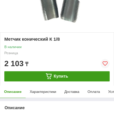
Метчик конический К 1/8
В наличии
Розница
2 103
₸
Купить
Описание
Характеристики
Доставка
Оплата
Усл
Описание