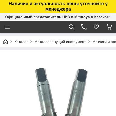
Наличие и актуальность цены уточняйте у
менеджера
Официальный представитель ЧИЗ и Mitutoya в Казахстане
Каталог
Металлорежущий инструмент
Метчики и пл