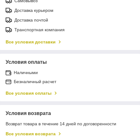
Самовывоз
Доставка курьером
Доставка почтой
Транспортная компания
Все условия доставки
Условия оплаты
Наличными
Безналичный расчет
Все условия оплаты
Условия возврата
Возврат товара в течение 14 дней по договоренности
Все условия возврата