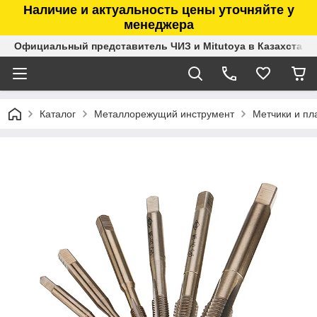
Наличие и актуальность цены уточняйте у
менеджера
Официальный представитель ЧИЗ и Mitutoya в Казахстане
Каталог
Металлорежущий инструмент
Метчики и пл