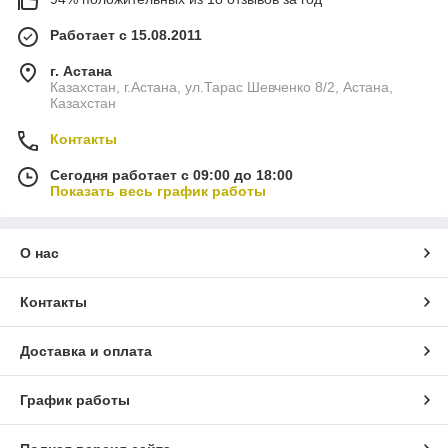
Работает с 15.08.2011
г. Астана
Казахстан, г.Астана, ул.Тарас Шевченко 8/2, Астана,
Казахстан
Контакты
Сегодня работает с 09:00 до 18:00
Показать весь график работы
О нас
Контакты
Доставка и оплата
График работы