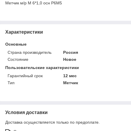
Метчик м/р М 6*1,0 осн Р6М5
Характеристики
Основные
Страна производитель
Россия
Состояние
Новое
Пользовательские характеристики
Гарантийный срок
12 мес
Тип
Метчик
Условия доставки
Доставка осуществляется только по предоплате.