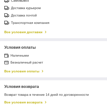
Самовывоз
Доставка курьером
Доставка почтой
Транспортная компания
Все условия доставки
Условия оплаты
Наличными
Безналичный расчет
Все условия оплаты
Условия возврата
Возврат товара в течение 14 дней по договоренности
Все условия возврата