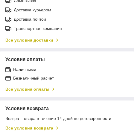
Самовывоз
Доставка курьером
Доставка почтой
Транспортная компания
Все условия доставки
Условия оплаты
Наличными
Безналичный расчет
Все условия оплаты
Условия возврата
Возврат товара в течение 14 дней по договоренности
Все условия возврата