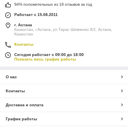
94% положительных из 18 отзывов за год
Работает с 15.08.2011
г. Астана
Казахстан, г.Астана, ул.Тарас Шевченко 8/2, Астана,
Казахстан
Контакты
Сегодня работает с 09:00 до 18:00
Показать весь график работы
О нас
Контакты
Доставка и оплата
График работы