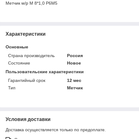
Метчик м/р М 8*1,0 Р6М5
Характеристики
Основные
Страна производитель
Россия
Состояние
Новое
Пользовательские характеристики
Гарантийный срок
12 мес
Тип
Метчик
Условия доставки
Доставка осуществляется только по предоплате.