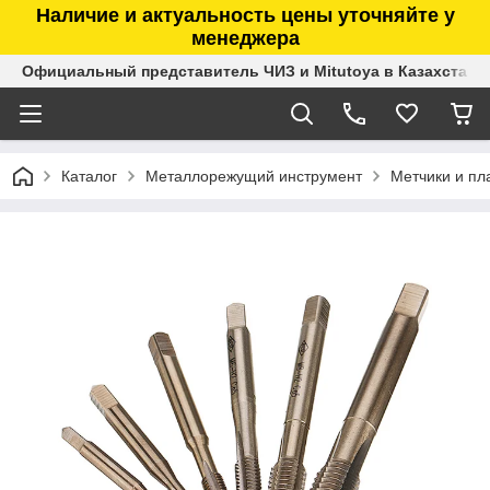
Наличие и актуальность цены уточняйте у
менеджера
Официальный представитель ЧИЗ и Mitutoya в Казахстане
Каталог
Металлорежущий инструмент
Метчики и пл