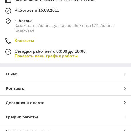
Работает с 15.08.2011
г. Астана
Казахстан, г.Астана, ул.Тарас Шевченко 8/2, Астана,
Казахстан
Контакты
Сегодня работает с 09:00 до 18:00
Показать весь график работы
О нас
Контакты
Доставка и оплата
График работы