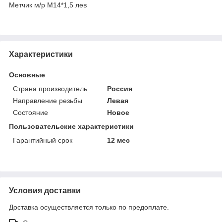
Метчик м/р М14*1,5 лев
Характеристики
Основные
Страна производитель
Россия
Направление резьбы
Левая
Состояние
Новое
Пользовательские характеристики
Гарантийный срок
12 мес
Условия доставки
Доставка осуществляется только по предоплате.