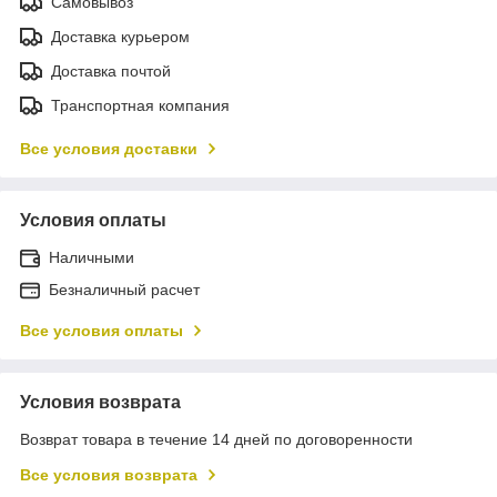
Самовывоз
Доставка курьером
Доставка почтой
Транспортная компания
Все условия доставки
Условия оплаты
Наличными
Безналичный расчет
Все условия оплаты
Условия возврата
Возврат товара в течение 14 дней по договоренности
Все условия возврата