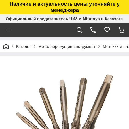
Наличие и актуальность цены уточняйте у
менеджера
Официальный представитель ЧИЗ и Mitutoya в Казахстане
Каталог
Металлорежущий инструмент
Метчики и пл