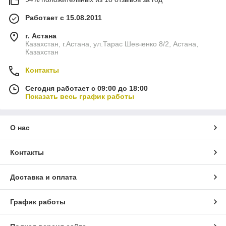
Работает с 15.08.2011
г. Астана
Казахстан, г.Астана, ул.Тарас Шевченко 8/2, Астана,
Казахстан
Контакты
Сегодня работает с 09:00 до 18:00
Показать весь график работы
О нас
Контакты
Доставка и оплата
График работы