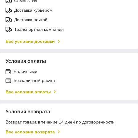
Самовывоз
Доставка курьером
Доставка почтой
Транспортная компания
Все условия доставки
Условия оплаты
Наличными
Безналичный расчет
Все условия оплаты
Условия возврата
Возврат товара в течение 14 дней по договоренности
Все условия возврата