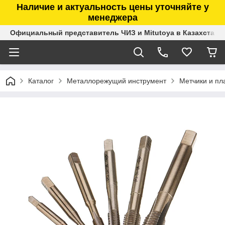
Наличие и актуальность цены уточняйте у
менеджера
Официальный представитель ЧИЗ и Mitutoya в Казахстане
Каталог
Металлорежущий инструмент
Метчики и пл