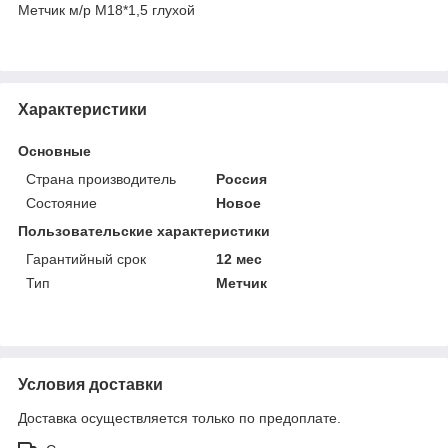
Метчик м/р М18*1,5 глухой
Характеристики
Основные
Страна производитель
Россия
Состояние
Новое
Пользовательские характеристики
Гарантийный срок
12 мес
Тип
Метчик
Условия доставки
Доставка осуществляется только по предоплате.