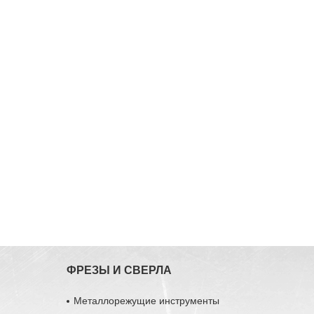
ФРЕЗЫ И СВЕРЛА
Металлорежущие инструменты