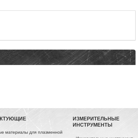
ЕКТУЮЩИЕ
ИЗМЕРИТЕЛЬНЫЕ
ИНСТРУМЕНТЫ
ые материалы для плазменной